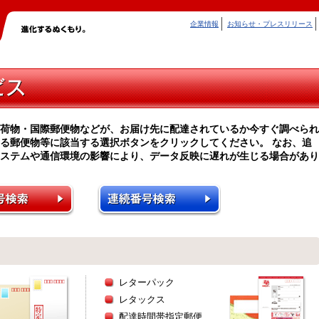
企業情報
お知らせ・プレスリリース
荷物・国際郵便物などが、お届け先に配達されているか今すぐ調べられ
る郵便物等に該当する選択ボタンをクリックしてください。 なお、追
ステムや通信環境の影響により、データ反映に遅れが生じる場合があり
レターパック
レタックス
配達時間帯指定郵便