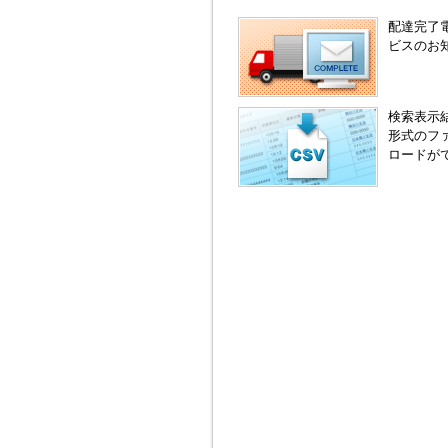
配達完了
ビスのお
検索表示
形式のフ
ロードが