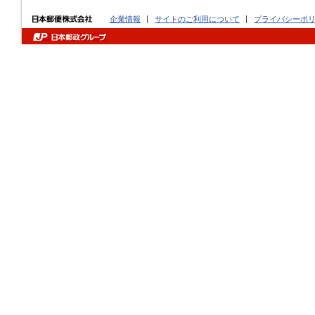
企業情報
サイトのご利用について
プライバシーポ