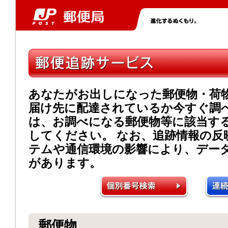
あなたがお出しになった郵便物・荷
届け先に配達されているか今すぐ調
は、お調べになる郵便物等に該当す
してください。 なお、追跡情報の反
テムや通信環境の影響により、デー
があります。
郵便物