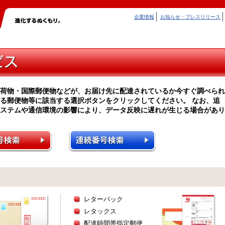
企業情報
お知らせ・プレスリリース
荷物・国際郵便物などが、お届け先に配達されているか今すぐ調べられ
る郵便物等に該当する選択ボタンをクリックしてください。 なお、追
ステムや通信環境の影響により、データ反映に遅れが生じる場合があり
レターパック
レタックス
配達時間帯指定郵便