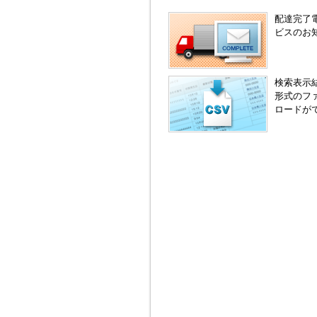
配達完了
ビスのお
検索表示
形式のフ
ロードが