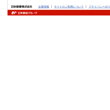
企業情報
サイトのご利用について
プライバシーポ