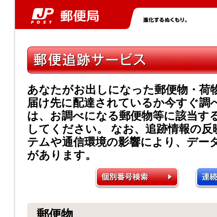
あなたがお出しになった郵便物・荷
届け先に配達されているか今すぐ調
は、お調べになる郵便物等に該当す
してください。 なお、追跡情報の反
テムや通信環境の影響により、デー
があります。
郵便物