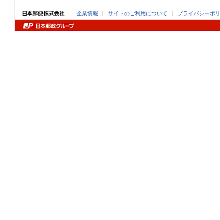
企業情報
サイトのご利用について
プライバシーポ