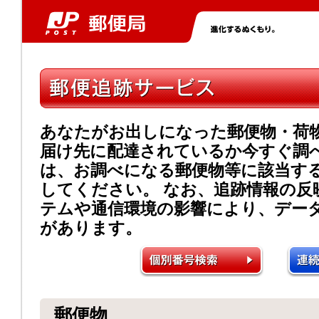
あなたがお出しになった郵便物・荷
届け先に配達されているか今すぐ調
は、お調べになる郵便物等に該当す
してください。 なお、追跡情報の反
テムや通信環境の影響により、デー
があります。
郵便物