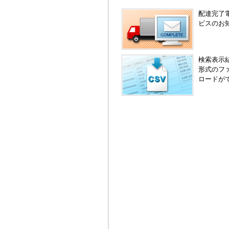
配達完了
ビスのお
検索表示
形式のフ
ロードが