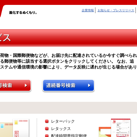
企業情報
お知らせ・プレスリリース
荷物・国際郵便物などが、お届け先に配達されているか今すぐ調べられ
る郵便物等に該当する選択ボタンをクリックしてください。 なお、追
ステムや通信環境の影響により、データ反映に遅れが生じる場合があり
レターパック
レタックス
配達時間帯指定郵便