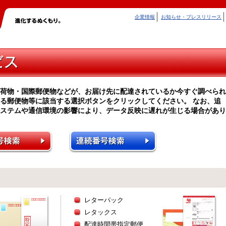
企業情報
お知らせ・プレスリリース
荷物・国際郵便物などが、お届け先に配達されているか今すぐ調べられ
る郵便物等に該当する選択ボタンをクリックしてください。 なお、追
ステムや通信環境の影響により、データ反映に遅れが生じる場合があり
レターパック
レタックス
配達時間帯指定郵便