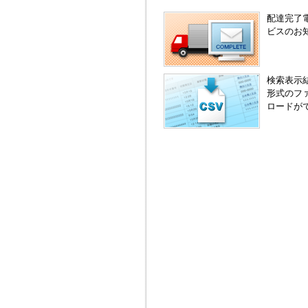
配達完了
ビスのお
検索表示
形式のフ
ロードが