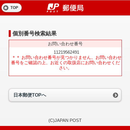
TOP
個別番号検索結果
お問い合わせ番号
11219562491
＊＊ お問い合わせ番号が見つかりません。お問い合わせ
番号をご確認の上、お近くの取扱店にお問い合わせくだ
さい。
日本郵便TOPへ
(C)JAPAN POST