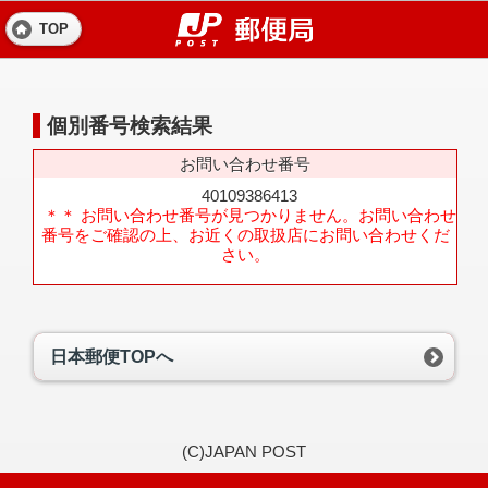
TOP
個別番号検索結果
お問い合わせ番号
40109386413
＊＊ お問い合わせ番号が見つかりません。お問い合わせ
番号をご確認の上、お近くの取扱店にお問い合わせくだ
さい。
日本郵便TOPへ
(C)JAPAN POST