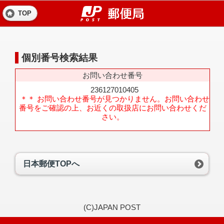
TOP
個別番号検索結果
お問い合わせ番号
236127010405
＊＊ お問い合わせ番号が見つかりません。お問い合わせ
番号をご確認の上、お近くの取扱店にお問い合わせくだ
さい。
日本郵便TOPへ
(C)JAPAN POST