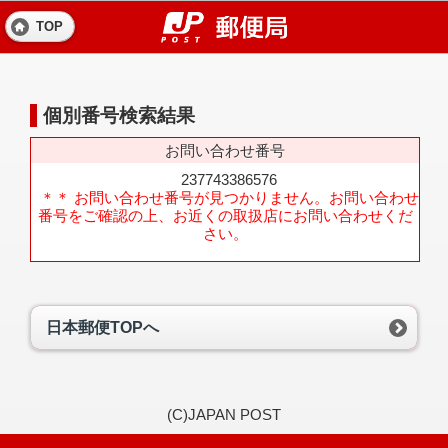
TOP
個別番号検索結果
お問い合わせ番号
237743386576
＊＊ お問い合わせ番号が見つかりません。お問い合わせ
番号をご確認の上、お近くの取扱店にお問い合わせくだ
さい。
日本郵便TOPへ
(C)JAPAN POST