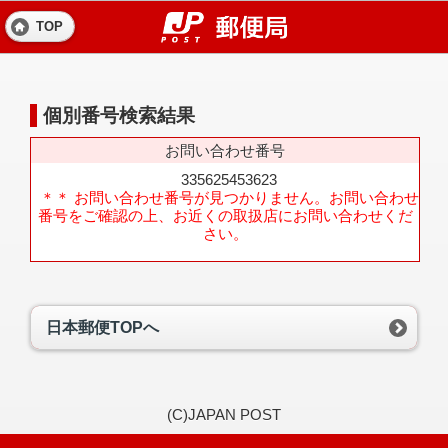
TOP
個別番号検索結果
お問い合わせ番号
335625453623
＊＊ お問い合わせ番号が見つかりません。お問い合わせ
番号をご確認の上、お近くの取扱店にお問い合わせくだ
さい。
日本郵便TOPへ
(C)JAPAN POST