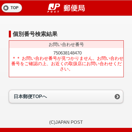
TOP
個別番号検索結果
お問い合わせ番号
750638148470
＊＊ お問い合わせ番号が見つかりません。お問い合わせ
番号をご確認の上、お近くの取扱店にお問い合わせくだ
さい。
日本郵便TOPへ
(C)JAPAN POST