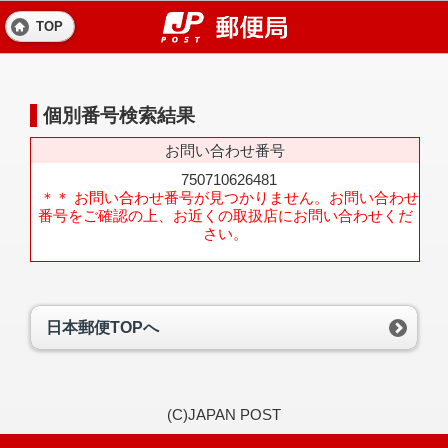
TOP
個別番号検索結果
お問い合わせ番号
750710626481
＊＊ お問い合わせ番号が見つかりません。お問い合わせ
番号をご確認の上、お近くの取扱店にお問い合わせくだ
さい。
日本郵便TOPへ
(C)JAPAN POST