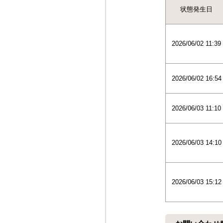
状態発生日
2026/06/02 11:39
2026/06/02 16:54
2026/06/03 11:10
2026/06/03 14:10
2026/06/03 15:12