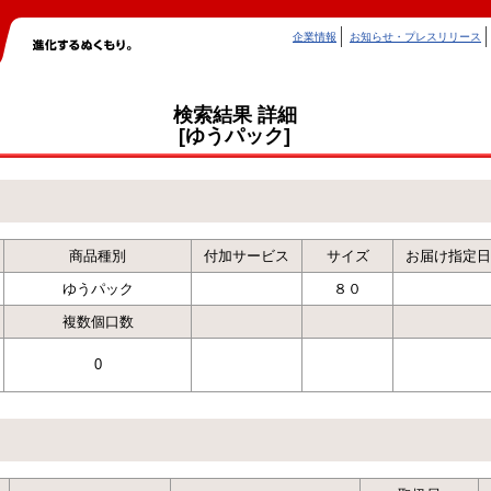
企業情報
お知らせ・プレスリリース
検索結果 詳細
[ゆうパック]
商品種別
付加サービス
サイズ
お届け指定日
ゆうパック
８０
複数個口数
0