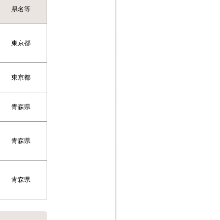
県名等
東京都
東京都
青森県
青森県
青森県