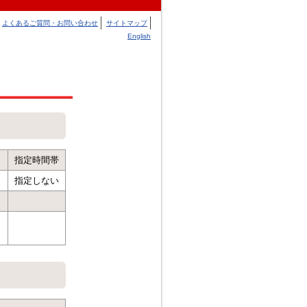
よくあるご質問・お問い合わせ
サイトマップ
English
指定時間帯
指定しない