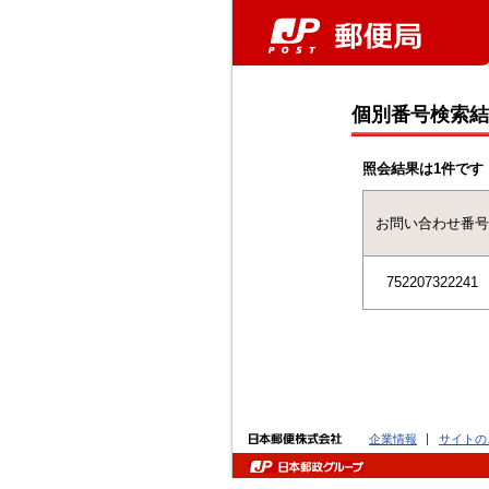
個別番号検索結
照会結果は1件です
お問い合わせ番号
752207322241
企業情報
サイトの