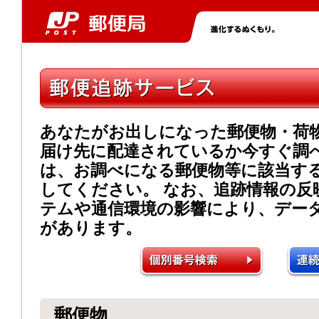
あなたがお出しになった郵便物・荷
届け先に配達されているか今すぐ調
は、お調べになる郵便物等に該当す
してください。 なお、追跡情報の反
テムや通信環境の影響により、デー
があります。
郵便物