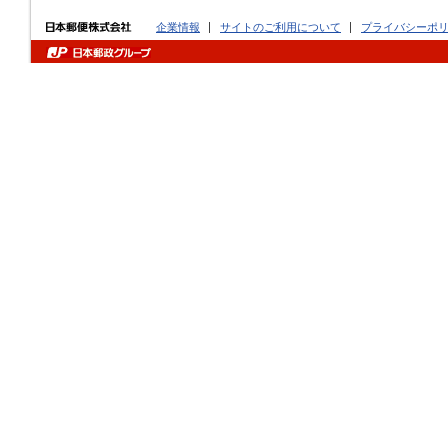
企業情報
サイトのご利用について
プライバシーポ