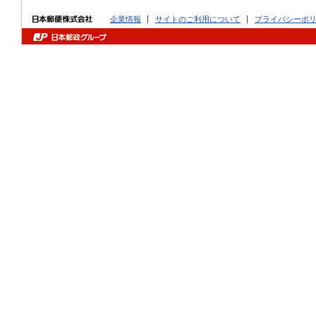
企業情報
サイトのご利用について
プライバシーポ