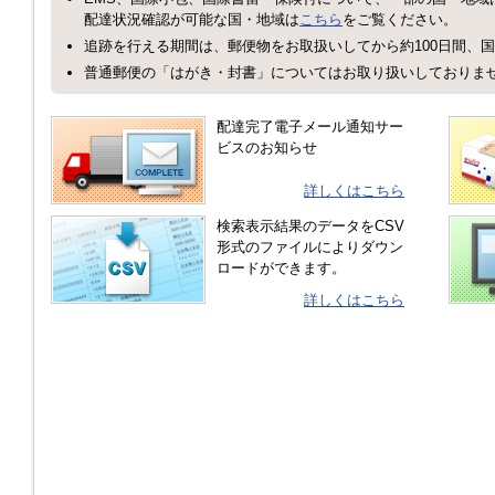
配達状況確認が可能な国・地域は
こちら
をご覧ください。
追跡を行える期間は、郵便物をお取扱いしてから約100日間、国
普通郵便の「はがき・封書」についてはお取り扱いしておりま
配達完了電子メール通知サー
ビスのお知らせ
詳しくはこちら
検索表示結果のデータをCSV
形式のファイルによりダウン
ロードができます。
詳しくはこちら