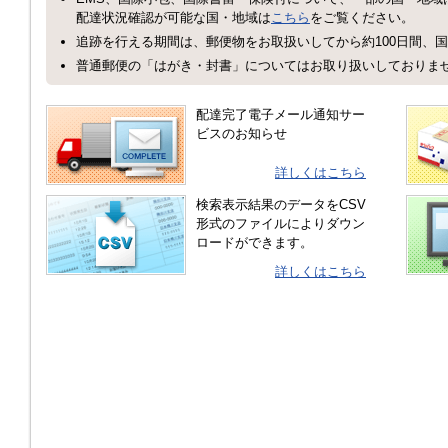
配達状況確認が可能な国・地域は
こちら
をご覧ください。
追跡を行える期間は、郵便物をお取扱いしてから約100日間、国
普通郵便の「はがき・封書」についてはお取り扱いしておりま
配達完了電子メール通知サー
ビスのお知らせ
詳しくはこちら
検索表示結果のデータをCSV
形式のファイルによりダウン
ロードができます。
詳しくはこちら