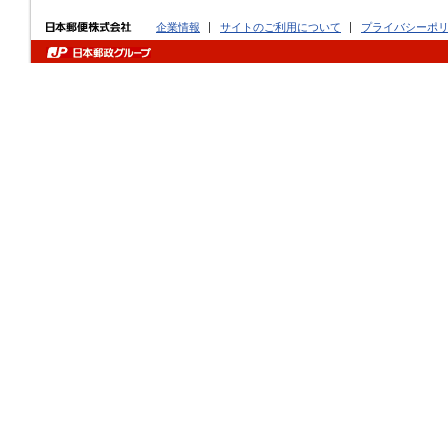
企業情報
サイトのご利用について
プライバシーポ