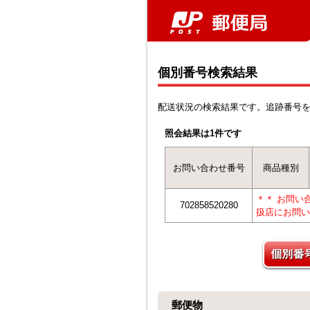
個別番号検索結果
配送状況の検索結果です。追跡番号
照会結果は1件です
お問い合わせ番号
商品種別
＊＊ お問い
702858520280
扱店にお問い
郵便物