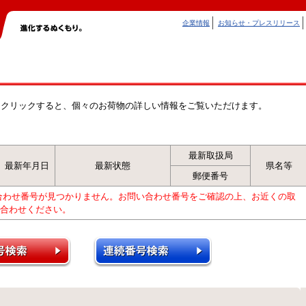
企業情報
お知らせ・プレスリリース
をクリックすると、個々のお荷物の詳しい情報をご覧いただけます。
最新取扱局
最新年月日
最新状態
県名等
郵便番号
合わせ番号が見つかりません。お問い合わせ番号をご確認の上、お近くの取
合わせください。