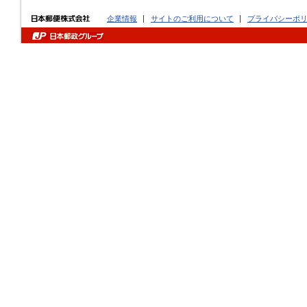
企業情報
サイトのご利用について
プライバシーポ