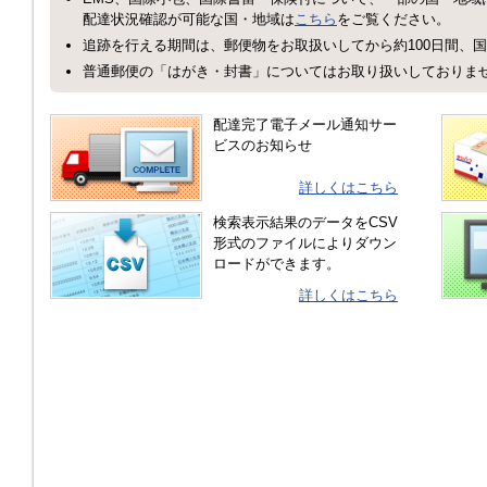
配達状況確認が可能な国・地域は
こちら
をご覧ください。
追跡を行える期間は、郵便物をお取扱いしてから約100日間、国
普通郵便の「はがき・封書」についてはお取り扱いしておりま
配達完了電子メール通知サー
ビスのお知らせ
詳しくはこちら
検索表示結果のデータをCSV
形式のファイルによりダウン
ロードができます。
詳しくはこちら