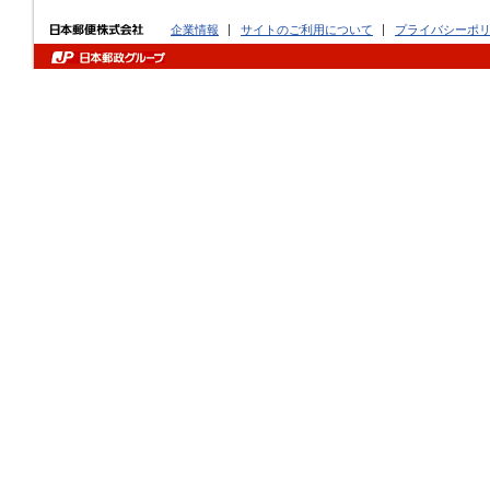
企業情報
サイトのご利用について
プライバシーポ