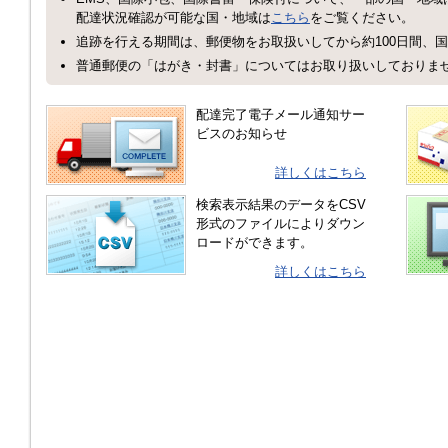
配達状況確認が可能な国・地域は
こちら
をご覧ください。
追跡を行える期間は、郵便物をお取扱いしてから約100日間、国
普通郵便の「はがき・封書」についてはお取り扱いしておりま
配達完了電子メール通知サー
ビスのお知らせ
詳しくはこちら
検索表示結果のデータをCSV
形式のファイルによりダウン
ロードができます。
詳しくはこちら