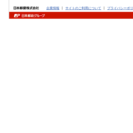
企業情報
サイトのご利用について
プライバシーポ