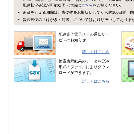
配達状況確認が可能な国・地域は
こちら
をご覧ください。
追跡を行える期間は、郵便物をお取扱いしてから約100日間、国
普通郵便の「はがき・封書」についてはお取り扱いしておりま
配達完了電子メール通知サー
ビスのお知らせ
詳しくはこちら
検索表示結果のデータをCSV
形式のファイルによりダウン
ロードができます。
詳しくはこちら