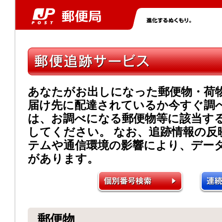
あなたがお出しになった郵便物・荷
届け先に配達されているか今すぐ調
は、お調べになる郵便物等に該当す
してください。 なお、追跡情報の反
テムや通信環境の影響により、デー
があります。
郵便物