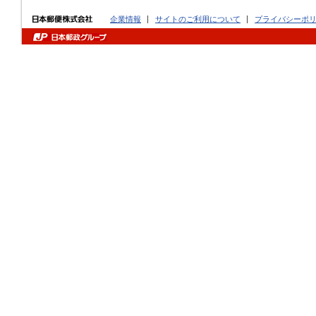
企業情報
サイトのご利用について
プライバシーポ