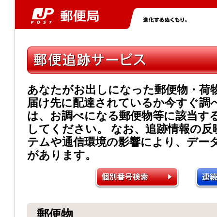
あなたがお出しになった郵便物・荷
届け先に配達されているか今すぐ調
は、お調べになる郵便物等に該当す
してください。 なお、追跡情報の反
テムや通信環境の影響により、デー
があります。
郵便物