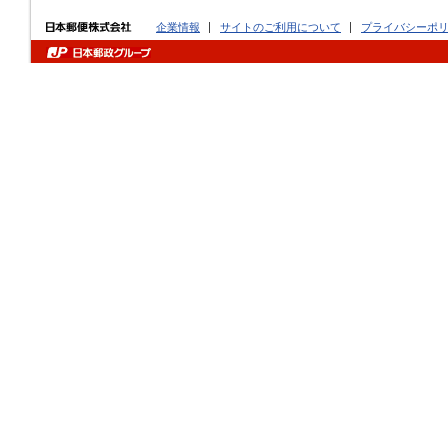
企業情報
サイトのご利用について
プライバシーポ