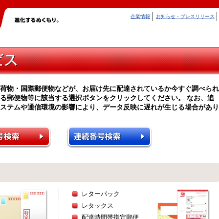
企業情報
お知らせ・プレスリリース
荷物・国際郵便物などが、お届け先に配達されているか今すぐ調べられ
る郵便物等に該当する選択ボタンをクリックしてください。 なお、追
ステムや通信環境の影響により、データ反映に遅れが生じる場合があり
レターパック
レタックス
配達時間帯指定郵便