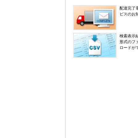
配達完了
ビスのお
検索表示
形式のフ
ロードが