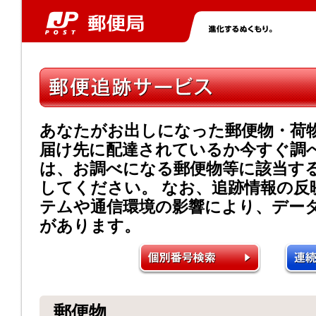
あなたがお出しになった郵便物・荷
届け先に配達されているか今すぐ調
は、お調べになる郵便物等に該当す
してください。 なお、追跡情報の反
テムや通信環境の影響により、デー
があります。
郵便物