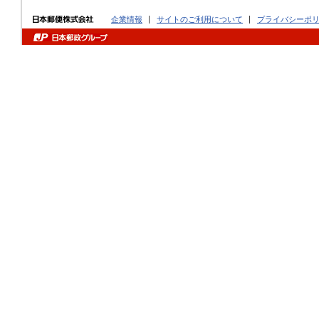
企業情報
サイトのご利用について
プライバシーポ