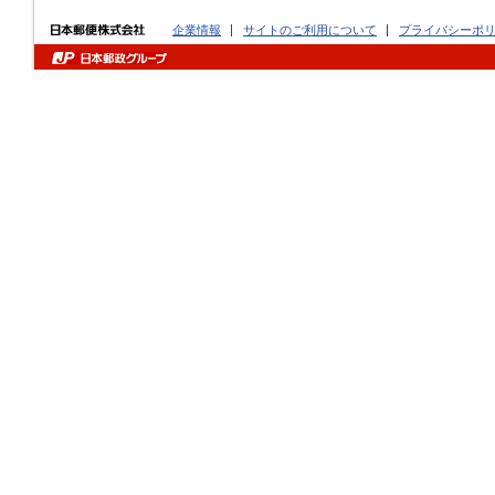
企業情報
サイトのご利用について
プライバシーポ