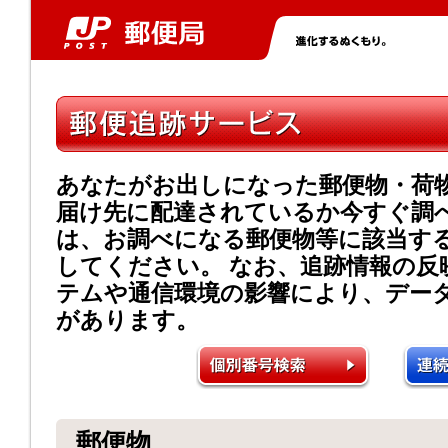
あなたがお出しになった郵便物・荷
届け先に配達されているか今すぐ調
は、お調べになる郵便物等に該当す
してください。 なお、追跡情報の反
テムや通信環境の影響により、デー
があります。
郵便物