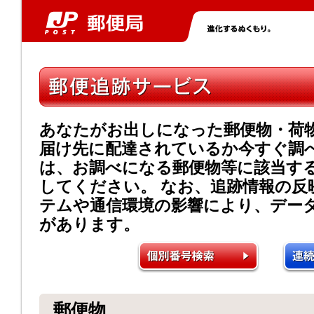
あなたがお出しになった郵便物・荷
届け先に配達されているか今すぐ調
は、お調べになる郵便物等に該当す
してください。 なお、追跡情報の反
テムや通信環境の影響により、デー
があります。
郵便物