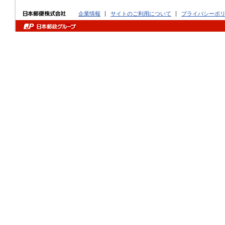
企業情報
サイトのご利用について
プライバシーポ