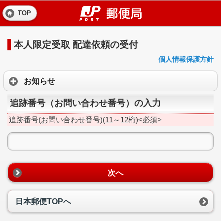
TOP
本人限定受取 配達依頼の受付
個人情報保護方針
お知らせ
追跡番号（お問い合わせ番号）の入力
追跡番号(お問い合わせ番号)(11～12桁)<必須>
次へ
日本郵便TOPへ