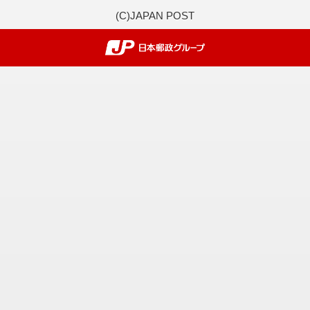
(C)JAPAN POST